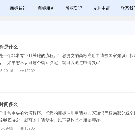
商标转让
商标服务
版权登记
专利申请
联系我
程是什么
一个非常专业且关键的流程。当您提交的商标注册申请被国家知识产权
后，如果您不认可这个驳回决定，就可以通过申请复审···
5-09-16
17332
时间多久
非常重要的救济程序。当您的商标注册申请被国家知识产权局部分或全
该驳回决定，就可以申请复审。以下是构卓企服整理详···
5-09-09
10935