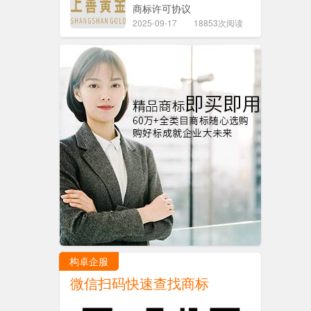
商标许可协议
2025-09-17
18853次阅读
构卓企服
微信扫码快速查找商标